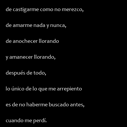
de castigarme como no merezco,
de amarme nada y nunca,
de anochecer llorando
y amanecer llorando,
después de todo,
lo único de lo que me arrepiento
es de no haberme buscado antes,
cuando me perdí.