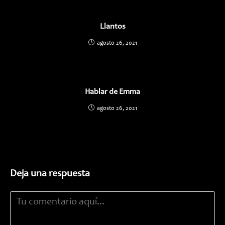
Llantos
agosto 26, 2021
Hablar de Emma
agosto 26, 2021
Deja una respuesta
Comentario