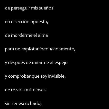
de perseguir mis sueños
en dirección opuesta,
de morderme el alma
para no explotar ineducadamente,
y después de mirarme al espejo
y comprobar que soy invisible,
de rezar a mil dioses
sin ser escuchado,