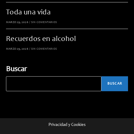
Toda una vida
MARZO 29, 2026
/
SIN COMENTARIOS
Recuerdos en alcohol
MARZO 29, 2026
/
SIN COMENTARIOS
Buscar
BUSCAR
Privacidad y Cookies