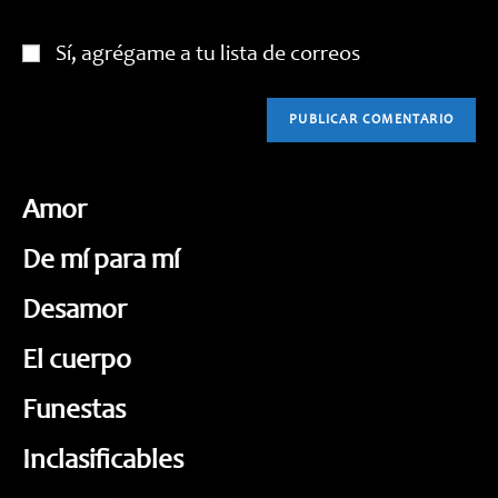
Sí, agrégame a tu lista de correos
Amor
De mí para mí
Desamor
El cuerpo
Funestas
Inclasificables