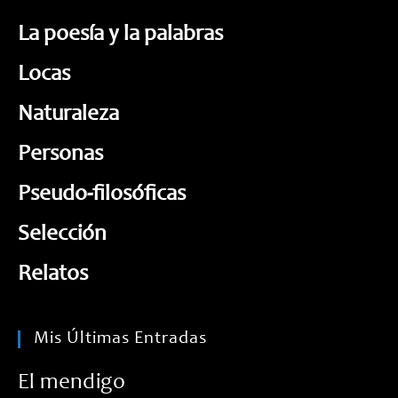
La poesía y la palabras
Locas
Naturaleza
Personas
Pseudo-filosóficas
Selección
Relatos
Mis Últimas Entradas
El mendigo