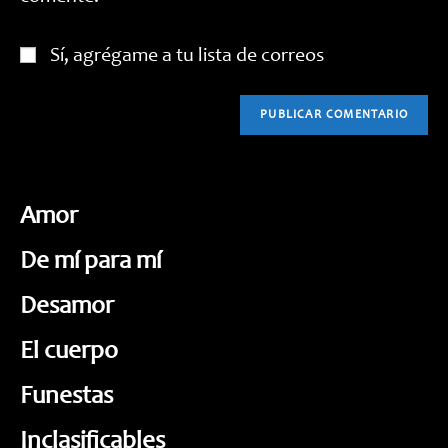
Sí, agrégame a tu lista de correos
Amor
De mí para mí
Desamor
El cuerpo
Funestas
Inclasificables