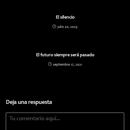
El silencio
julio 20, 2023
El futuro siempre será pasado
septiembre 17, 2021
Deja una respuesta
Comentario