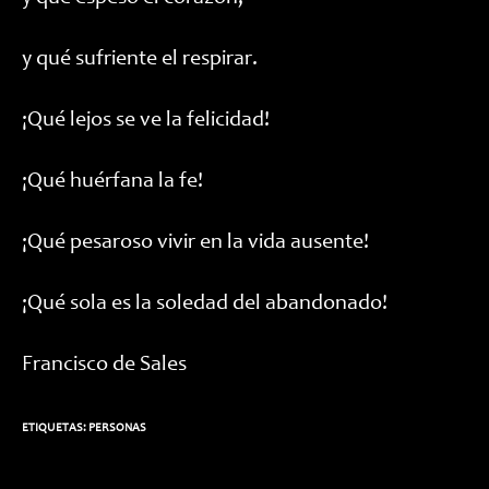
y qué sufriente el respirar.
¡Qué lejos se ve la felicidad!
¡Qué huérfana la fe!
¡Qué pesaroso vivir en la vida ausente!
¡Qué sola es la soledad del abandonado!
Francisco de Sales
ETIQUETAS:
PERSONAS