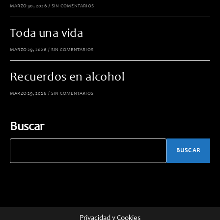
MARZO 30, 2026
/
SIN COMENTARIOS
Toda una vida
MARZO 29, 2026
/
SIN COMENTARIOS
Recuerdos en alcohol
MARZO 29, 2026
/
SIN COMENTARIOS
Buscar
BUSCAR
Privacidad y Cookies