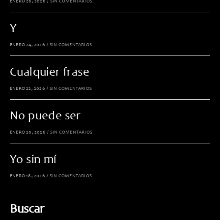
ENERO 26, 2026
/
SIN COMENTARIOS
Y
ENERO 24, 2026
/
SIN COMENTARIOS
Cualquier frase
ENERO 22, 2026
/
SIN COMENTARIOS
No puede ser
ENERO 20, 2026
/
SIN COMENTARIOS
Yo sin mí
ENERO 18, 2026
/
SIN COMENTARIOS
Buscar