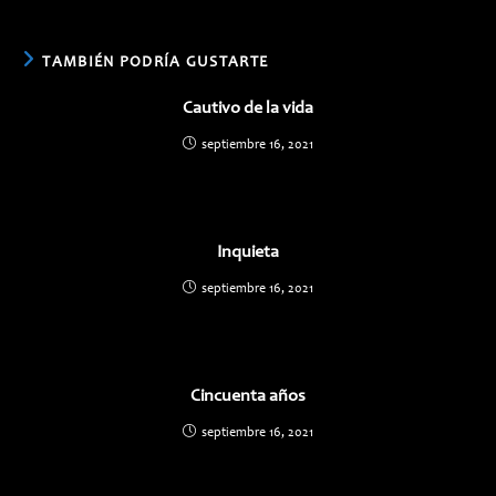
TAMBIÉN PODRÍA GUSTARTE
Cautivo de la vida
septiembre 16, 2021
Inquieta
septiembre 16, 2021
Cincuenta años
septiembre 16, 2021