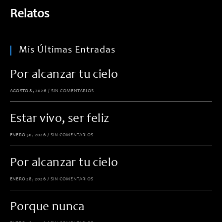
Relatos
Mis Últimas Entradas
Por alcanzar tu cielo
AGOSTO 8, 2026
/
SIN COMENTARIOS
Estar vivo, ser feliz
ENERO 30, 2026
/
SIN COMENTARIOS
Por alcanzar tu cielo
ENERO 28, 2026
/
SIN COMENTARIOS
Porque nunca