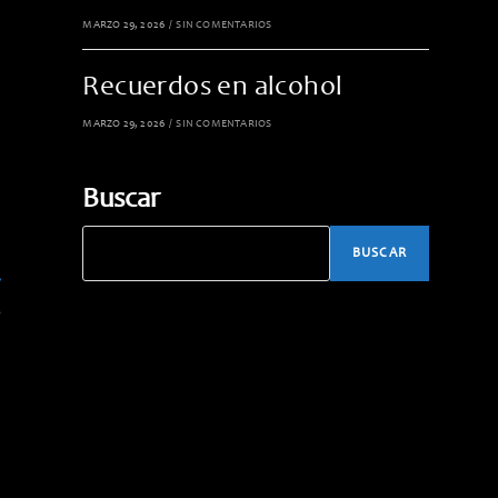
MARZO 29, 2026
/
SIN COMENTARIOS
Recuerdos en alcohol
MARZO 29, 2026
/
SIN COMENTARIOS
Buscar
BUSCAR
o