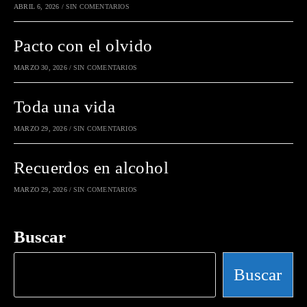
ABRIL 6, 2026
/
SIN COMENTARIOS
Pacto con el olvido
MARZO 30, 2026
/
SIN COMENTARIOS
Toda una vida
MARZO 29, 2026
/
SIN COMENTARIOS
Recuerdos en alcohol
MARZO 29, 2026
/
SIN COMENTARIOS
Buscar
Buscar