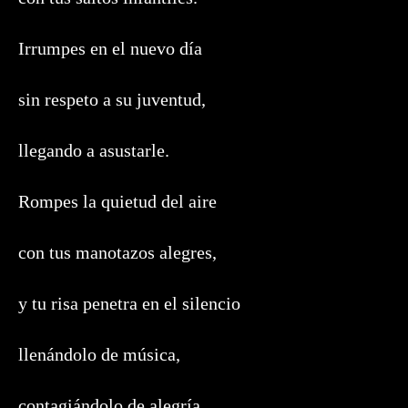
Irrumpes en el nuevo día
sin respeto a su juventud,
llegando a asustarle.
Rompes la quietud del aire
con tus manotazos alegres,
y tu risa penetra en el silencio
llenándolo de música,
contagiándolo de alegría.