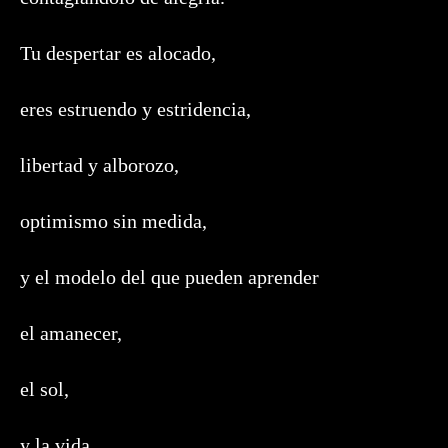
Tu despertar es alocado,
eres estruendo y estridencia,
libertad y alborozo,
optimismo sin medida,
y el modelo del que pueden aprender
el amanecer,
el sol,
y la vida.