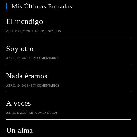
Mis Últimas Entradas
El mendigo
AGOSTO 6, 2026
/
SIN COMENTARIOS
Soy otro
ABRIL 12, 2026
/
SIN COMENTARIOS
Nada éramos
ABRIL 10, 2026
/
SIN COMENTARIOS
A veces
ABRIL 8, 2026
/
SIN COMENTARIOS
Un alma