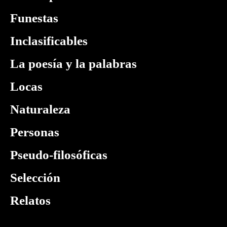
Funestas
Inclasificables
La poesía y la palabras
Locas
Naturaleza
Personas
Pseudo-filosóficas
Selección
Relatos