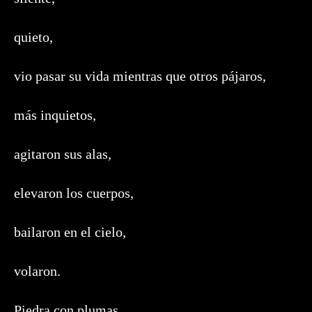
quieto,
vio pasar su vida mientras que otros pájaros,
más inquietos,
agitaron sus alas,
elevaron los cuerpos,
bailaron en el cielo,
volaron.
Piedra con plumas.