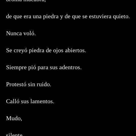
de que era una piedra y de que se estuviera quieto.
Nunca voló.
Se creyó piedra de ojos abiertos.
Siempre pió para sus adentros.
Protestó sin ruido.
Calló sus lamentos.
Mudo,
silente,