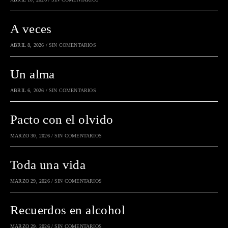
A veces
ABRIL 8, 2026
/
SIN COMENTARIOS
Un alma
ABRIL 6, 2026
/
SIN COMENTARIOS
Pacto con el olvido
MARZO 30, 2026
/
SIN COMENTARIOS
Toda una vida
MARZO 29, 2026
/
SIN COMENTARIOS
Recuerdos en alcohol
MARZO 29, 2026
/
SIN COMENTARIOS