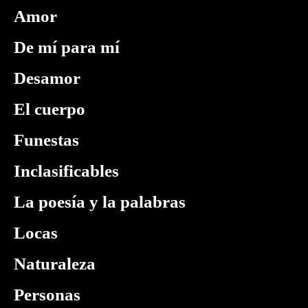
Amor
De mí para mí
Desamor
El cuerpo
Funestas
Inclasificables
La poesía y la palabras
Locas
Naturaleza
Personas