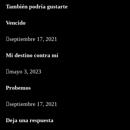
También podría gustarte
Vencido
septiembre 17, 2021
Mi destino contra mí
mayo 3, 2023
Probemos
septiembre 17, 2021
Deja una respuesta