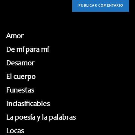
Amor
De mí para mí
Desamor
El cuerpo
Funestas
Inclasificables
La poesía y la palabras
Locas