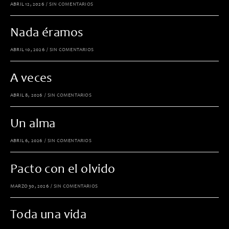
ABRIL 12, 2026
/
SIN COMENTARIOS
Nada éramos
ABRIL 10, 2026
/
SIN COMENTARIOS
A veces
ABRIL 8, 2026
/
SIN COMENTARIOS
Un alma
ABRIL 6, 2026
/
SIN COMENTARIOS
Pacto con el olvido
MARZO 30, 2026
/
SIN COMENTARIOS
Toda una vida