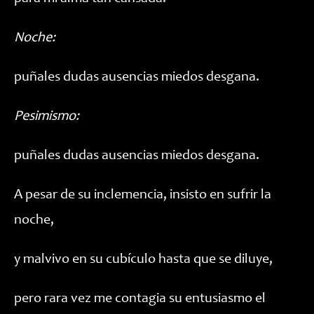
Noche:
puñales dudas ausencias miedos desgana.
Pesimismo:
puñales dudas ausencias miedos desgana.
A pesar de su inclemencia, insisto en sufrir la
noche,
y malvivo en su cubículo hasta que se diluye,
pero rara vez me contagia su entusiasmo el