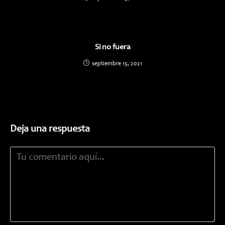
Si no fuera
septiembre 15, 2021
Deja una respuesta
Comentario