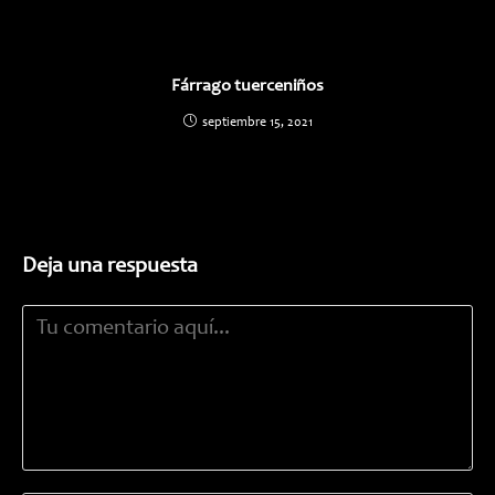
Fárrago tuerceniños
septiembre 15, 2021
Deja una respuesta
Comentario