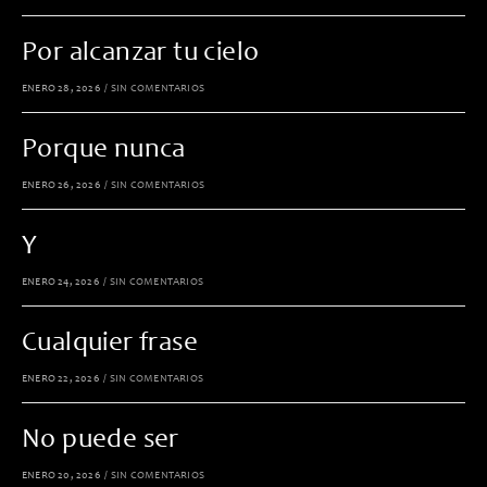
Por alcanzar tu cielo
ENERO 28, 2026
/
SIN COMENTARIOS
Porque nunca
ENERO 26, 2026
/
SIN COMENTARIOS
Y
ENERO 24, 2026
/
SIN COMENTARIOS
Cualquier frase
ENERO 22, 2026
/
SIN COMENTARIOS
No puede ser
ENERO 20, 2026
/
SIN COMENTARIOS