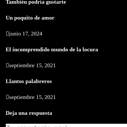
También podría gustarte
Un poquito de amor
junio 17, 2024
El incomprendido mundo de la locura
septiembre 15, 2021
Llantos palabreros
septiembre 15, 2021
Deja una respuesta
Comentario