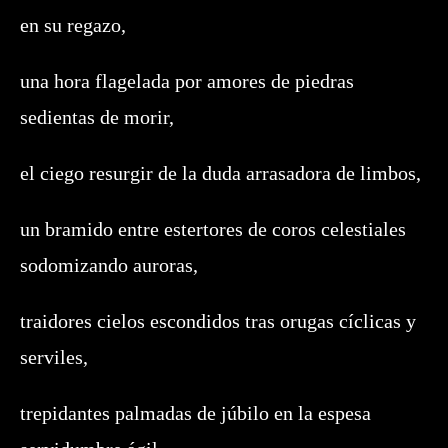
en su regazo,
una hora flagelada por amores de piedras
sedientas de morir,
el ciego resurgir de la duda arrasadora de limbos,
un bramido entre estertores de coros celestiales
sodomizando auroras,
traidores cielos escondidos tras orugas cíclicas y
serviles,
trepidantes palmadas de júbilo en la espesa