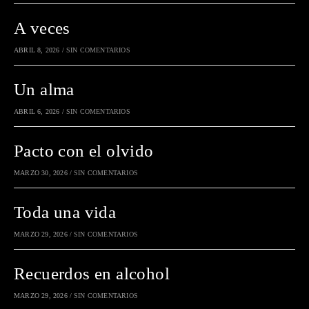
A veces
ABRIL 8, 2026
/
SIN COMENTARIOS
Un alma
ABRIL 6, 2026
/
SIN COMENTARIOS
Pacto con el olvido
MARZO 30, 2026
/
SIN COMENTARIOS
Toda una vida
MARZO 29, 2026
/
SIN COMENTARIOS
Recuerdos en alcohol
MARZO 29, 2026
/
SIN COMENTARIOS