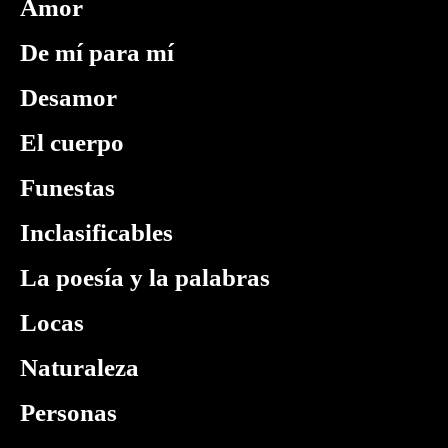
Amor
De mí para mí
Desamor
El cuerpo
Funestas
Inclasificables
La poesía y la palabras
Locas
Naturaleza
Personas