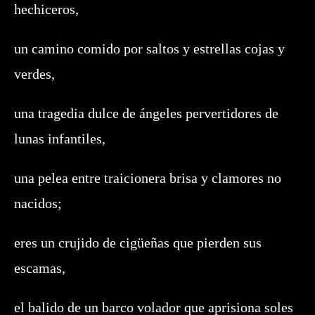
hechiceros,
un camino comido por saltos y estrellas cojas y
verdes,
una tragedia dulce de ángeles pervertidores de
lunas infantiles,
una pelea entre traicionera brisa y clamores no
nacidos;
eres un crujido de cigüeñas que pierden sus
escamas,
el balido de un barco volador que aprisiona soles