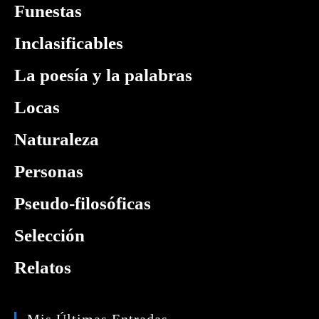
Funestas
Inclasificables
La poesía y la palabras
Locas
Naturaleza
Personas
Pseudo-filosóficas
Selección
Relatos