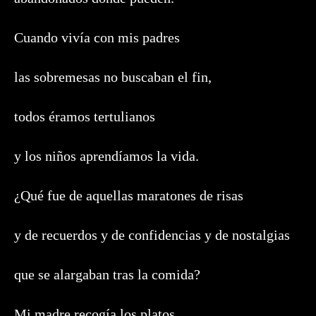
Cuando vivía con mis padres
las sobremesas no buscaban el fin,
todos éramos tertulianos
y los niños aprendíamos la vida.
¿Qué fue de aquellas maratones de risas
y de recuerdos y de confidencias y de nostalgias
que se alargaban tras la comida?
Mi madre recogía los platos