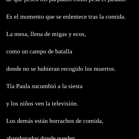
Es el momento que se enlentece tras la comida.
La mesa, llena de migas y ecos,
como un campo de batalla
donde no se hubieran recogido los muertos.
Tía Paula sucumbió a la siesta
y los niños ven la televisión.
Los demás están borrachos de comida,
abandonados donde pueden.