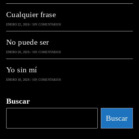
Cualquier frase
ENERO 22, 2026
/
SIN COMENTARIOS
No puede ser
ENERO 20, 2026
/
SIN COMENTARIOS
Yo sin mí
ENERO 18, 2026
/
SIN COMENTARIOS
Buscar
Buscar