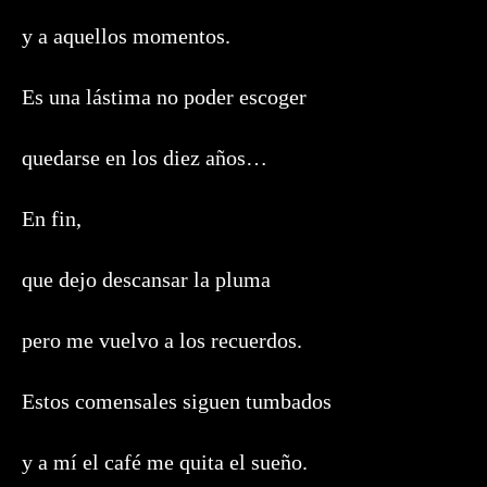
y a aquellos momentos.
Es una lástima no poder escoger
quedarse en los diez años…
En fin,
que dejo descansar la pluma
pero me vuelvo a los recuerdos.
Estos comensales siguen tumbados
y a mí el café me quita el sueño.