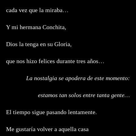
cada vez que la miraba…
Y mi hermana Conchita,
Dios la tenga en su Gloria,
que nos hizo felices durante tres años…
La nostalgia se apodera de este momento:
estamos tan solos entre tanta gente…
El tiempo sigue pasando lentamente.
Me gustaría volver a aquella casa