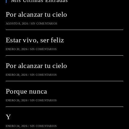
Mis Últimas Entradas
Por alcanzar tu cielo
AGOSTO 8, 2026
/
SIN COMENTARIOS
Estar vivo, ser feliz
ENERO 30, 2026
/
SIN COMENTARIOS
Por alcanzar tu cielo
ENERO 28, 2026
/
SIN COMENTARIOS
Porque nunca
ENERO 26, 2026
/
SIN COMENTARIOS
Y
ENERO 24, 2026
/
SIN COMENTARIOS