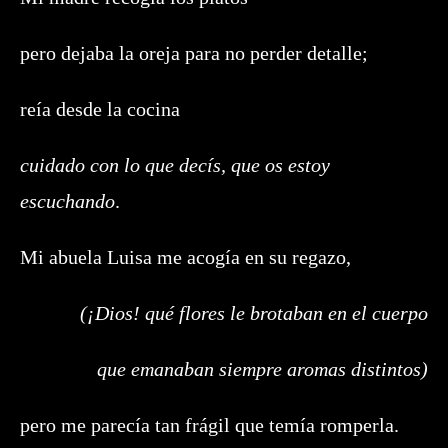
pero dejaba la oreja para no perder detalle;
reía desde la cocina
cuidado con lo que decís, que os estoy
escuchando
.
Mi abuela Luisa me acogía en su regazo,
(¡Dios! qué flores le brotaban en el cuerpo
que emanaban siempre aromas distintos)
pero me parecía tan frágil que temía romperla.