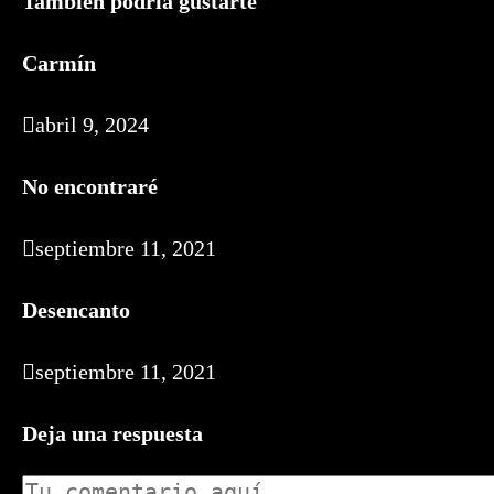
También podría gustarte
Carmín
abril 9, 2024
No encontraré
septiembre 11, 2021
Desencanto
septiembre 11, 2021
Deja una respuesta
Comentario