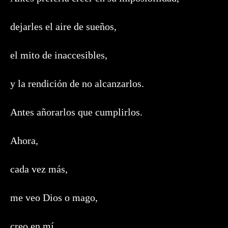
dejarles el aire de sueños,
el mito de inaccesibles,
y la rendición de no alcanzarlos.
Antes añorarlos que cumplirlos.
Ahora,
cada vez más,
me veo Dios o mago,
creo en mí,