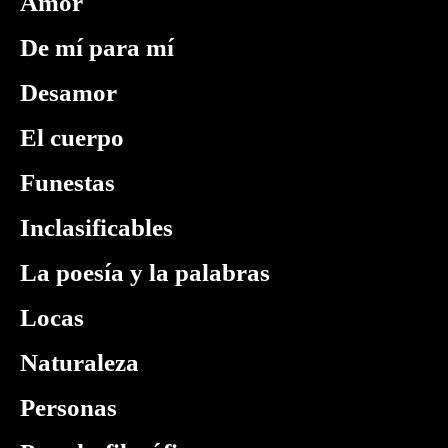
Amor
De mí para mí
Desamor
El cuerpo
Funestas
Inclasificables
La poesía y la palabras
Locas
Naturaleza
Personas