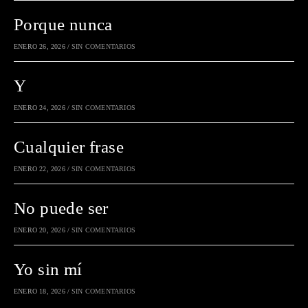
Porque nunca
ENERO 26, 2026
/
SIN COMENTARIOS
Y
ENERO 24, 2026
/
SIN COMENTARIOS
Cualquier frase
ENERO 22, 2026
/
SIN COMENTARIOS
No puede ser
ENERO 20, 2026
/
SIN COMENTARIOS
Yo sin mí
ENERO 18, 2026
/
SIN COMENTARIOS