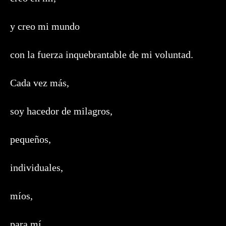
y creo mi mundo
con la fuerza inquebrantable de mi voluntad.
Cada vez más,
soy hacedor de milagros,
pequeños,
individuales,
míos,
para mí,