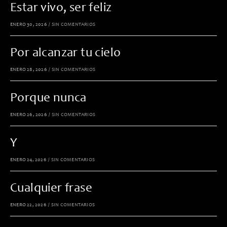
Estar vivo, ser feliz
ENERO 30, 2026
/
SIN COMENTARIOS
Por alcanzar tu cielo
ENERO 28, 2026
/
SIN COMENTARIOS
Porque nunca
ENERO 26, 2026
/
SIN COMENTARIOS
Y
ENERO 24, 2026
/
SIN COMENTARIOS
Cualquier frase
ENERO 22, 2026
/
SIN COMENTARIOS