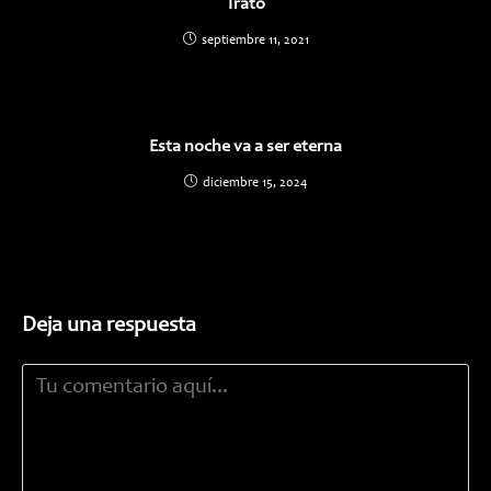
Trato
septiembre 11, 2021
Esta noche va a ser eterna
diciembre 15, 2024
Deja una respuesta
Comentario