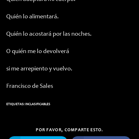
Quién lo alimentará.
Quién lo acostará por las noches.
O quién me lo devolverá
si me arrepiento y vuelvo.
Francisco de Sales
ETIQUETAS:
INCLASIFICABLES
COMPARTIR
POR FAVOR, COMPARTE ESTO.
ESTE
CONTENIDO