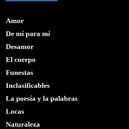
Amor
De mí para mí
Desamor
El cuerpo
Funestas
Inclasificables
La poesía y la palabras
Locas
Naturaleza