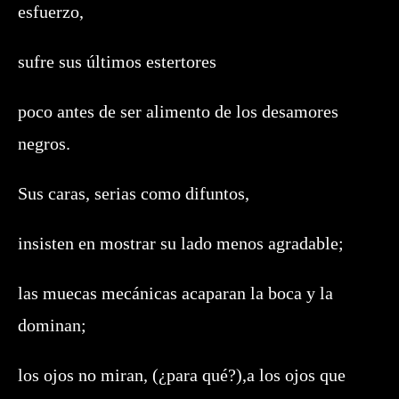
esfuerzo,
sufre sus últimos estertores
poco antes de ser alimento de los desamores
negros.
Sus caras, serias como difuntos,
insisten en mostrar su lado menos agradable;
las muecas mecánicas acaparan la boca y la
dominan;
los ojos no miran, (¿para qué?),a los ojos que