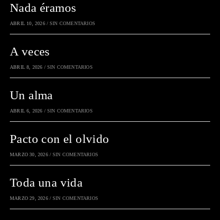
Nada éramos
ABRIL 10, 2026
/
SIN COMENTARIOS
A veces
ABRIL 8, 2026
/
SIN COMENTARIOS
Un alma
ABRIL 6, 2026
/
SIN COMENTARIOS
Pacto con el olvido
MARZO 30, 2026
/
SIN COMENTARIOS
Toda una vida
MARZO 29, 2026
/
SIN COMENTARIOS