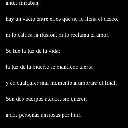
antes miraban;
hay un vacío entre ellos que no lo llena el deseo,
ni lo caldea la ilusión, ni lo reclama el amor.
Se fue la luz de la vida;
la luz de la muerte se mantiene alerta
y en cualquier mal momento alumbrará el final.
Son dos cuerpos atados, sin querer,
a dos personas ansiosas por huir.