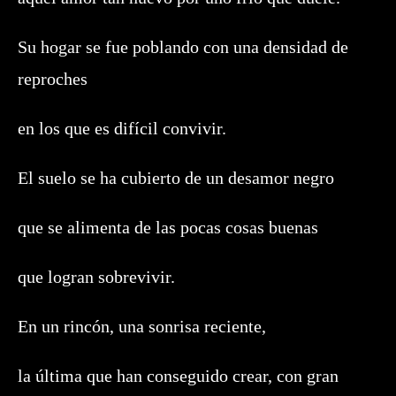
Su hogar se fue poblando con una densidad de
reproches
en los que es difícil convivir.
El suelo se ha cubierto de un desamor negro
que se alimenta de las pocas cosas buenas
que logran sobrevivir.
En un rincón, una sonrisa reciente,
la última que han conseguido crear, con gran