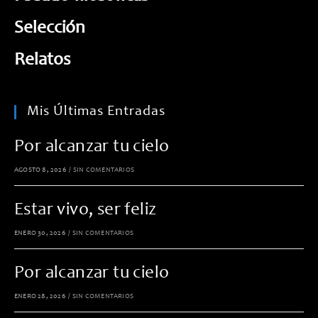
Selección
Relatos
Mis Últimas Entradas
Por alcanzar tu cielo
AGOSTO 8, 2026
/
SIN COMENTARIOS
Estar vivo, ser feliz
ENERO 30, 2026
/
SIN COMENTARIOS
Por alcanzar tu cielo
ENERO 28, 2026
/
SIN COMENTARIOS