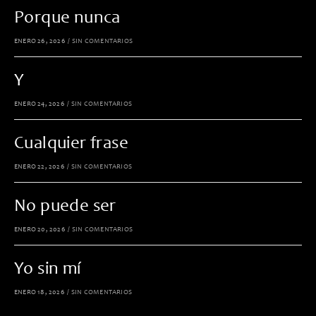
Porque nunca
ENERO 26, 2026
/
SIN COMENTARIOS
Y
ENERO 24, 2026
/
SIN COMENTARIOS
Cualquier frase
ENERO 22, 2026
/
SIN COMENTARIOS
No puede ser
ENERO 20, 2026
/
SIN COMENTARIOS
Yo sin mí
ENERO 18, 2026
/
SIN COMENTARIOS