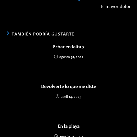
El mayor dolor
TAMBIÉN PODRÍA GUSTARTE
Echar en falta 7
agosto 31, 2021
Devolverte lo que me diste
abril 14, 2023
En la playa
agosto 31, 2021