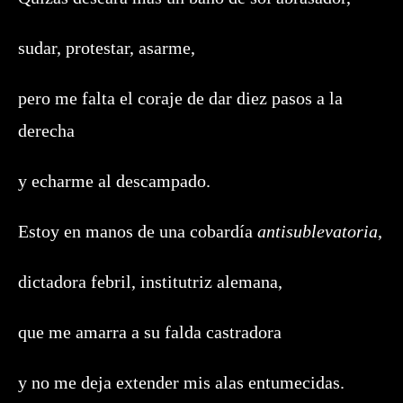
sudar, protestar, asarme,
pero me falta el coraje de dar diez pasos a la
derecha
y echarme al descampado.
Estoy en manos de una cobardía
antisublevatoria
,
dictadora febril, institutriz alemana,
que me amarra a su falda castradora
y no me deja extender mis alas entumecidas.