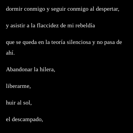
dormir conmigo y seguir conmigo al despertar,
y asistir a la flaccidez de mi rebeldía
que se queda en la teoría silenciosa y no pasa de
ahí.
Abandonar la hilera,
liberarme,
huir al sol,
el descampado,