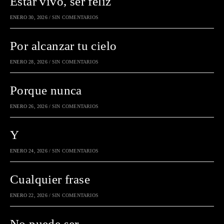
Estar vivo, ser feliz
ENERO 30, 2026
/
SIN COMENTARIOS
Por alcanzar tu cielo
ENERO 28, 2026
/
SIN COMENTARIOS
Porque nunca
ENERO 26, 2026
/
SIN COMENTARIOS
Y
ENERO 24, 2026
/
SIN COMENTARIOS
Cualquier frase
ENERO 22, 2026
/
SIN COMENTARIOS
No puede ser