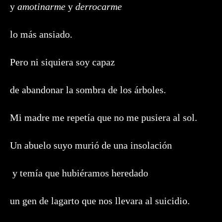
y
amotinarme
y
derrocarme
lo más ansiado.
Pero ni siquiera soy capaz
de abandonar la sombra de los árboles.
Mi madre me repetía que no me pusiera al sol.
Un abuelo suyo murió de una insolación
y temía que hubiéramos heredado
un gen de lagarto que nos llevara al suicidio.