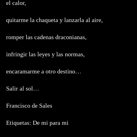
el calor,
quitarme la chaqueta y lanzarla al aire,
romper las cadenas draconianas,
infringir las leyes y las normas,
encaramarme a otro destino…
Salir al sol…
Francisco de Sales
Etiquetas:
De mi para mi