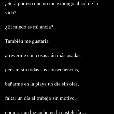
¿Será por eso que no me expongo al sol de la
vida?
¿El miedo es mi ancla?
También me gustaría
atreverme con cosas aún más osadas:
pensar, sin todas sus consecuencias,
bañarme en la playa un día sin olas,
faltar un día al trabajo sin motivo,
comprar un bizcocho en la pastelería…