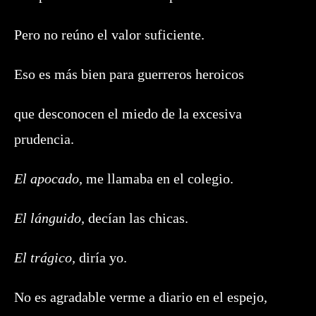
Pero no reúno el valor suficiente.
Eso es más bien para guerreros heroicos
que desconocen el miedo de la excesiva
prudencia.
El apocado,
me llamaba en el colegio.
El lánguido,
decían las chicas.
El trágico,
diría yo.
No es agradable verme a diario en el espejo,