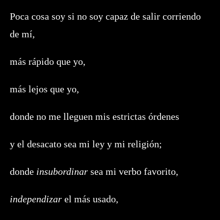
Poca cosa soy si no soy capaz de salir corriendo
de mí,
más rápido que yo,
más lejos que yo,
donde no me lleguen mis estrictas órdenes
y el desacato sea mi ley y mi religión;
donde
insubordinar
sea mi verbo favorito,
independizar
el más usado,