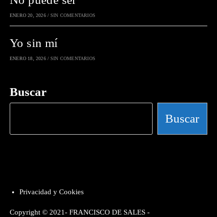
ENERO 20, 2026
/
SIN COMENTARIOS
Yo sin mí
ENERO 18, 2026
/
SIN COMENTARIOS
Buscar
Buscar
Privacidad y Cookies
Copyright © 2021- FRANCISCO DE SALES -