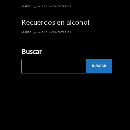
MARZO 29, 2026
/
SIN COMENTARIOS
Recuerdos en alcohol
MARZO 29, 2026
/
SIN COMENTARIOS
Buscar
BUSCAR