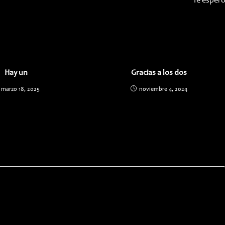
Te esper
Hay un
Gracias a los dos
marzo 18, 2025
noviembre 4, 2024