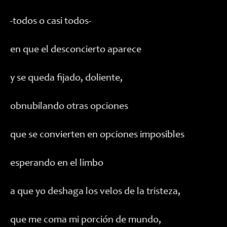
-todos o casi todos-
en que el desconcierto aparece
y se queda fijado, doliente,
obnubilando otras opciones
que se convierten en opciones imposibles
esperando en el limbo
a que yo deshaga los velos de la tristeza,
que me coma mi porción de mundo,