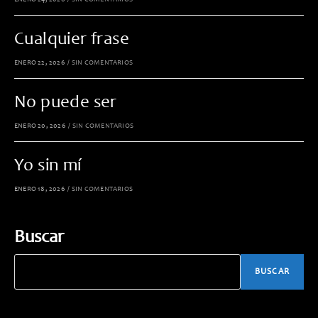
ENERO 24, 2026
/
SIN COMENTARIOS
Cualquier frase
ENERO 22, 2026
/
SIN COMENTARIOS
No puede ser
ENERO 20, 2026
/
SIN COMENTARIOS
Yo sin mí
ENERO 18, 2026
/
SIN COMENTARIOS
Buscar
BUSCAR