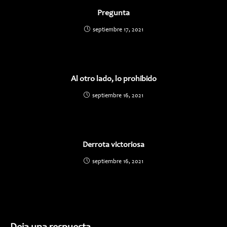
Pregunta
septiembre 17, 2021
Al otro lado, lo prohibido
septiembre 16, 2021
Derrota victoriosa
septiembre 16, 2021