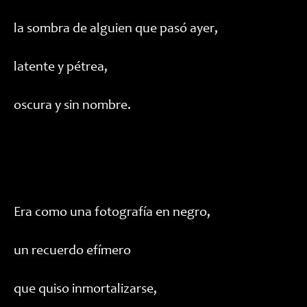
la sombra de alguien que pasó ayer,
latente y pétrea,
oscura y sin nombre.
Era como una fotografía en negro,
un recuerdo efímero
que quiso inmortalizarse,