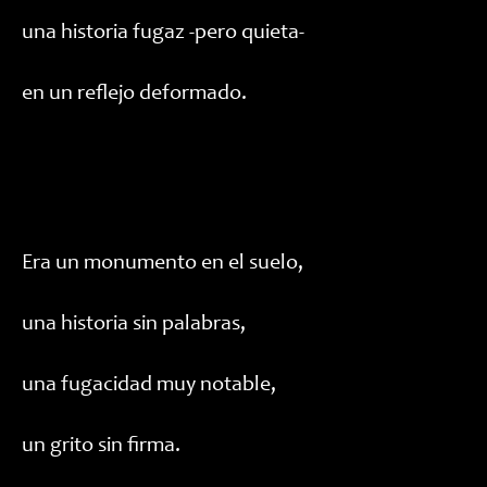
una historia fugaz -pero quieta-
en un reflejo deformado.
Era un monumento en el suelo,
una historia sin palabras,
una fugacidad muy notable,
un grito sin firma.