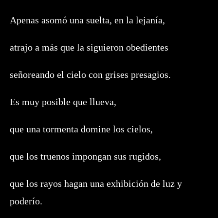
Apenas asomó una suelta, en la lejanía,
atrajo a más que la siguieron obedientes
señoreando el cielo con grises presagios.
Es muy posible que llueva,
que una tormenta domine los cielos,
que los truenos impongan sus rugidos,
que los rayos hagan una exhibición de luz y
poderío.