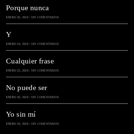
Porque nunca
ENERO 26, 2026
/
SIN COMENTARIOS
Y
ENERO 24, 2026
/
SIN COMENTARIOS
Cualquier frase
ENERO 22, 2026
/
SIN COMENTARIOS
No puede ser
ENERO 20, 2026
/
SIN COMENTARIOS
Yo sin mí
ENERO 18, 2026
/
SIN COMENTARIOS