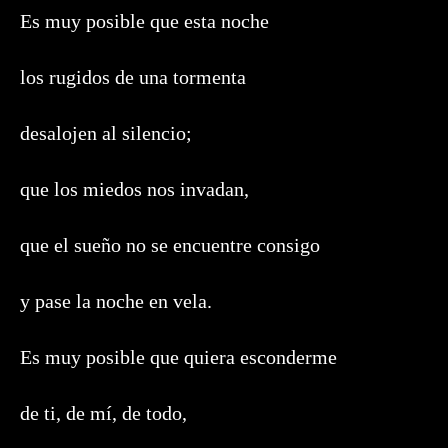
Es muy posible que esta noche
los rugidos de una tormenta
desalojen al silencio;
que los miedos nos invadan,
que el sueño no se encuentre consigo
y pase la noche en vela.
Es muy posible que quiera esconderme
de ti, de mí, de todo,