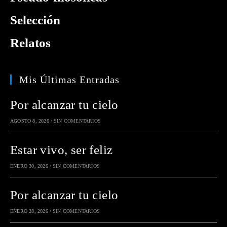
Selección
Relatos
Mis Últimas Entradas
Por alcanzar tu cielo
AGOSTO 8, 2026
/
SIN COMENTARIOS
Estar vivo, ser feliz
ENERO 30, 2026
/
SIN COMENTARIOS
Por alcanzar tu cielo
ENERO 28, 2026
/
SIN COMENTARIOS