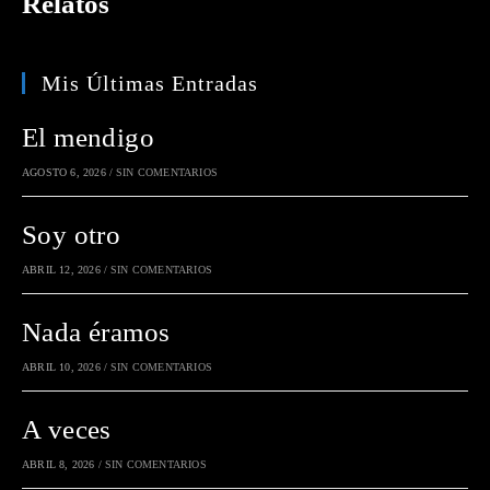
Relatos
Mis Últimas Entradas
El mendigo
AGOSTO 6, 2026
/
SIN COMENTARIOS
Soy otro
ABRIL 12, 2026
/
SIN COMENTARIOS
Nada éramos
ABRIL 10, 2026
/
SIN COMENTARIOS
A veces
ABRIL 8, 2026
/
SIN COMENTARIOS