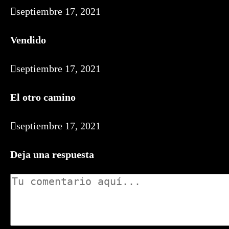
septiembre 17, 2021
Vendido
septiembre 17, 2021
El otro camino
septiembre 17, 2021
Deja una respuesta
Comentario