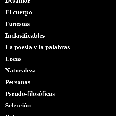
Desamor
El cuerpo
Funestas
Inclasificables
La poesía y la palabras
Locas
Naturaleza
Personas
Pseudo-filosóficas
Selección