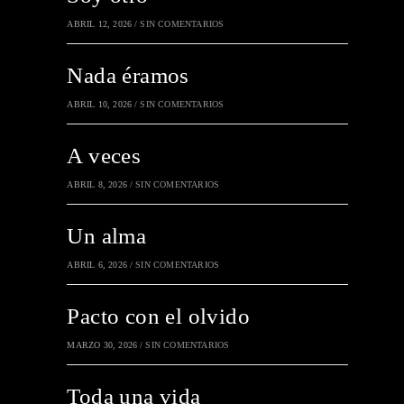
ABRIL 12, 2026
/
SIN COMENTARIOS
Nada éramos
ABRIL 10, 2026
/
SIN COMENTARIOS
A veces
ABRIL 8, 2026
/
SIN COMENTARIOS
Un alma
ABRIL 6, 2026
/
SIN COMENTARIOS
Pacto con el olvido
MARZO 30, 2026
/
SIN COMENTARIOS
Toda una vida