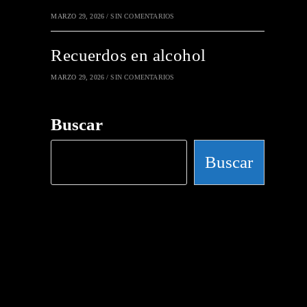
MARZO 29, 2026
/
SIN COMENTARIOS
Recuerdos en alcohol
MARZO 29, 2026
/
SIN COMENTARIOS
Buscar
Buscar