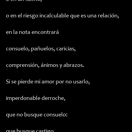
o en el riesgo incalculable que es una relación,
en la nota encontrará
consuelo, pañuelos, caricias,
comprensión, ánimos y abrazos.
Si se pierde mi amor por no usarlo,
imperdonable derroche,
que no busque consuelo:
que busque castigo