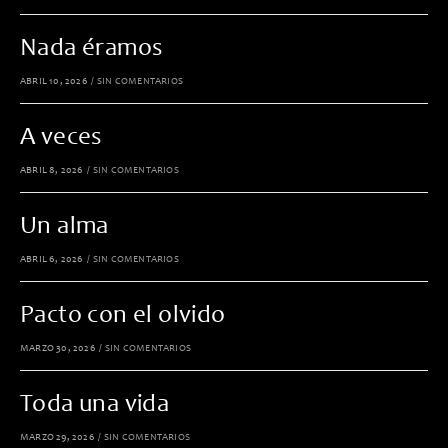
Nada éramos
ABRIL 10, 2026
/
SIN COMENTARIOS
A veces
ABRIL 8, 2026
/
SIN COMENTARIOS
Un alma
ABRIL 6, 2026
/
SIN COMENTARIOS
Pacto con el olvido
MARZO 30, 2026
/
SIN COMENTARIOS
Toda una vida
MARZO 29, 2026
/
SIN COMENTARIOS