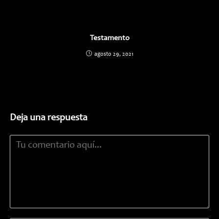
Testamento
agosto 29, 2021
Deja una respuesta
Comentario