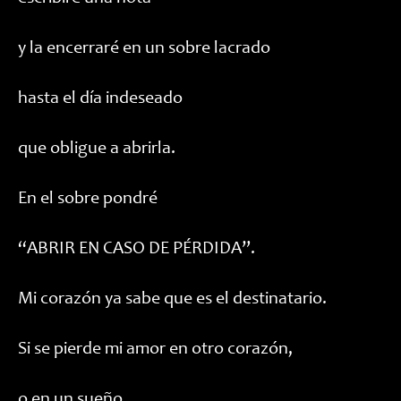
y la encerraré en un sobre lacrado
hasta el día indeseado
que obligue a abrirla.
En el sobre pondré
“ABRIR EN CASO DE PÉRDIDA”.
Mi corazón ya sabe que es el destinatario.
Si se pierde mi amor en otro corazón,
o en un sueño,