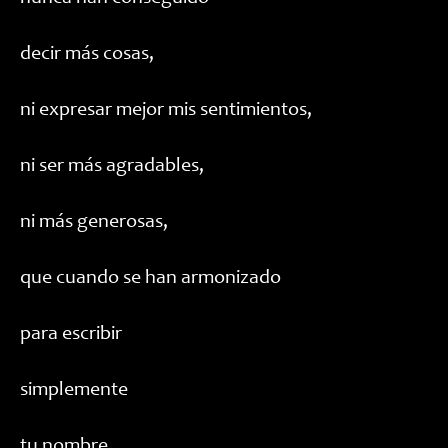
decir más cosas,
ni expresar mejor mis sentimientos,
ni ser más agradables,
ni más generosas,
que cuando se han armonizado
para escribir
simplemente
tu nombre.