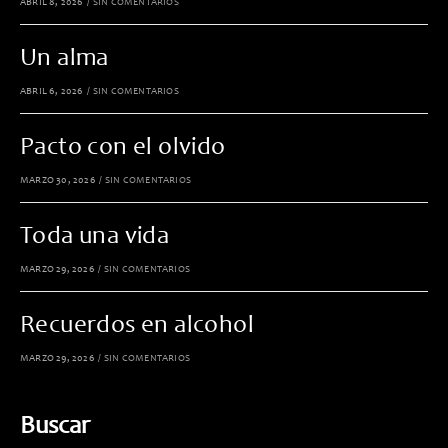
ABRIL 8, 2026
/
SIN COMENTARIOS
Un alma
ABRIL 6, 2026
/
SIN COMENTARIOS
Pacto con el olvido
MARZO 30, 2026
/
SIN COMENTARIOS
Toda una vida
MARZO 29, 2026
/
SIN COMENTARIOS
Recuerdos en alcohol
MARZO 29, 2026
/
SIN COMENTARIOS
Buscar