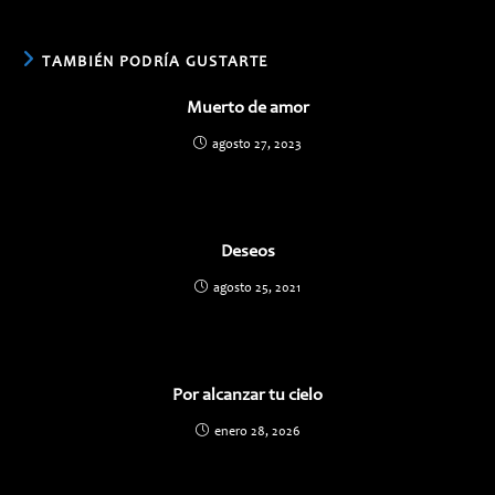
TAMBIÉN PODRÍA GUSTARTE
Muerto de amor
agosto 27, 2023
Deseos
agosto 25, 2021
Por alcanzar tu cielo
enero 28, 2026