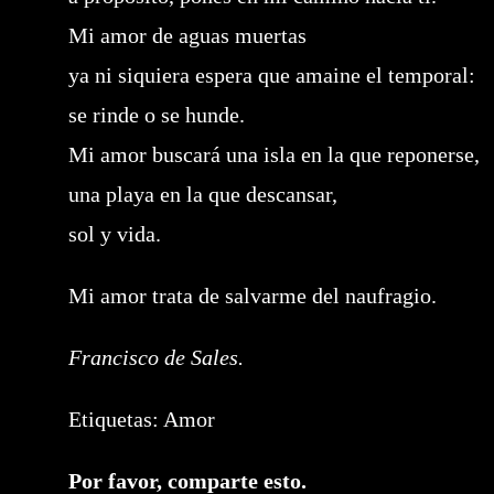
Mi amor de aguas muertas
ya ni siquiera espera que amaine el temporal:
se rinde o se hunde.
Mi amor buscará una isla en la que reponerse,
una playa en la que descansar,
sol y vida.
Mi amor trata de salvarme del naufragio.
Francisco de Sales.
Etiquetas:
Amor
Compartir
Por favor, comparte esto.