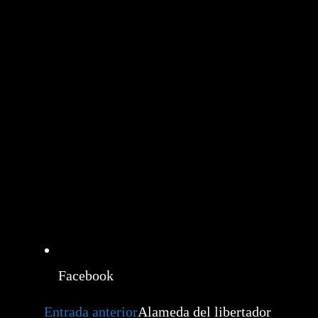
Facebook
Leer
Entrada anterior
Alameda del libertador