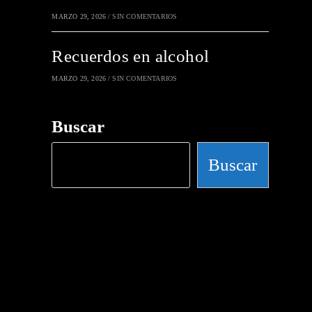
MARZO 29, 2026
/
SIN COMENTARIOS
Recuerdos en alcohol
MARZO 29, 2026
/
SIN COMENTARIOS
Buscar
Buscar