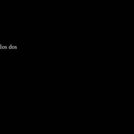
los dos