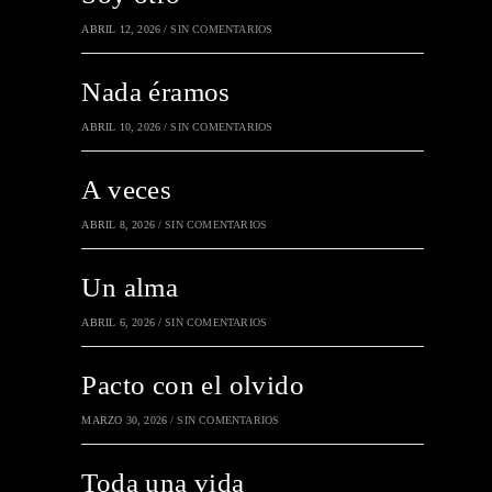
ABRIL 12, 2026
/
SIN COMENTARIOS
Nada éramos
ABRIL 10, 2026
/
SIN COMENTARIOS
A veces
ABRIL 8, 2026
/
SIN COMENTARIOS
Un alma
ABRIL 6, 2026
/
SIN COMENTARIOS
Pacto con el olvido
MARZO 30, 2026
/
SIN COMENTARIOS
Toda una vida