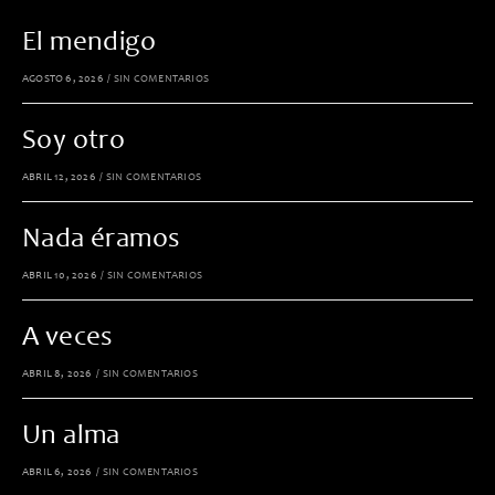
El mendigo
AGOSTO 6, 2026
/
SIN COMENTARIOS
Soy otro
ABRIL 12, 2026
/
SIN COMENTARIOS
Nada éramos
ABRIL 10, 2026
/
SIN COMENTARIOS
A veces
ABRIL 8, 2026
/
SIN COMENTARIOS
Un alma
ABRIL 6, 2026
/
SIN COMENTARIOS