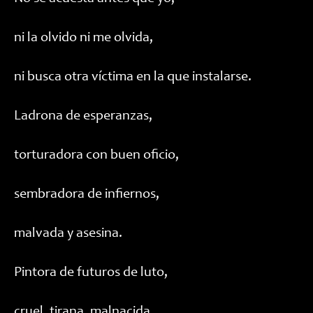
ni la olvido ni me olvida,
ni busca otra víctima en la que instalarse.
Ladrona de esperanzas,
torturadora con buen oficio,
sembradora de infiernos,
malvada y asesina.
Pintora de futuros de luto,
cruel, tirana, malnacida,