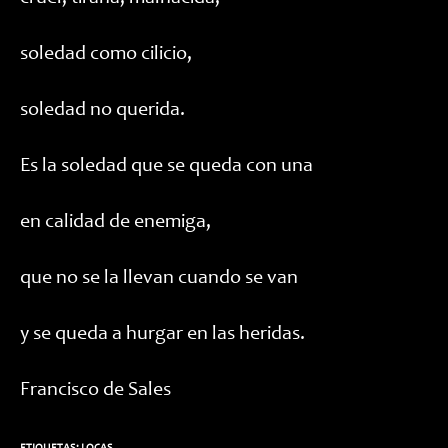
soledad como cilicio,
soledad no querida.
Es la soledad que se queda con una
en calidad de enemiga,
que no se la llevan cuando se van
y se queda a hurgar en las heridas.
Francisco de Sales