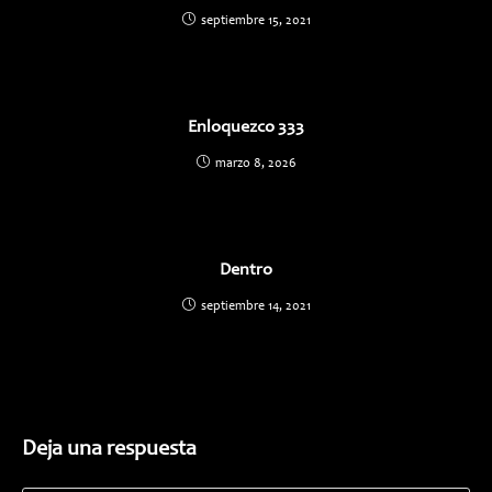
septiembre 15, 2021
Enloquezco 333
marzo 8, 2026
Dentro
septiembre 14, 2021
Deja una respuesta