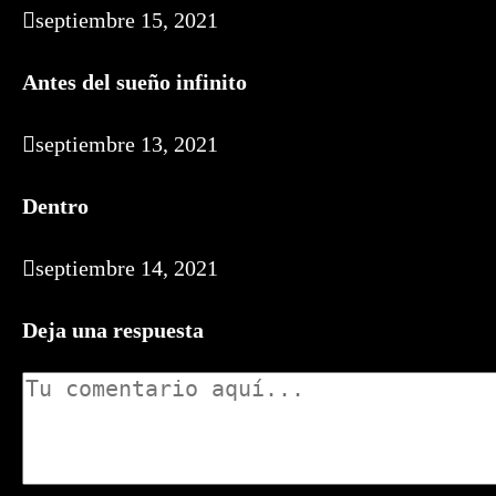
septiembre 15, 2021
Antes del sueño infinito
septiembre 13, 2021
Dentro
septiembre 14, 2021
Deja una respuesta
Comentario