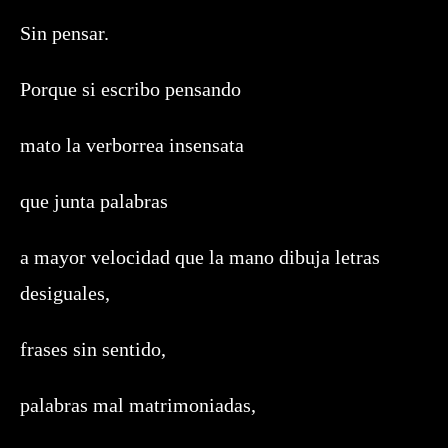
Sin pensar.
Porque si escribo pensando
mato la verborrea insensata
que junta palabras
a mayor velocidad que la mano dibuja letras
desiguales,
frases sin sentido,
palabras mal matrimoniadas,