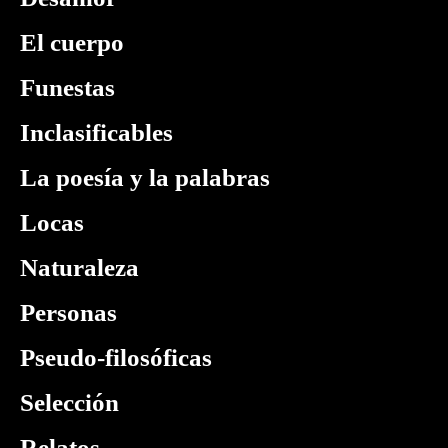
El cuerpo
Funestas
Inclasificables
La poesía y la palabras
Locas
Naturaleza
Personas
Pseudo-filosóficas
Selección
Relatos