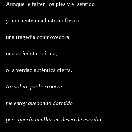
Aunque le falten los pies y el sentido
y no cuente una historia fresca,
una tragedia conmovedora,
una anécdota onírica,
o la verdad auténtica cierta.
No sabía qué borronear,
me estoy quedando dormido
pero quería acallar mi deseo de escribir.