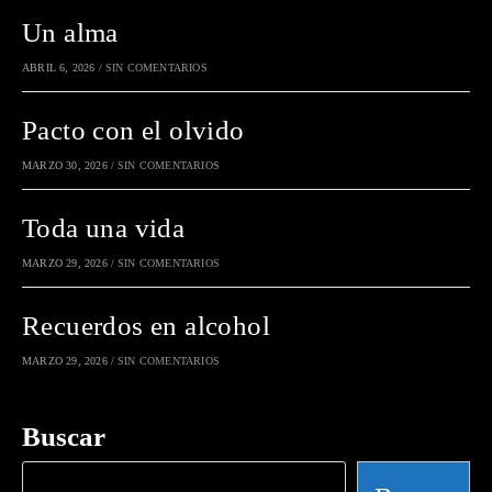
Un alma
ABRIL 6, 2026
/
SIN COMENTARIOS
Pacto con el olvido
MARZO 30, 2026
/
SIN COMENTARIOS
Toda una vida
MARZO 29, 2026
/
SIN COMENTARIOS
Recuerdos en alcohol
MARZO 29, 2026
/
SIN COMENTARIOS
Buscar