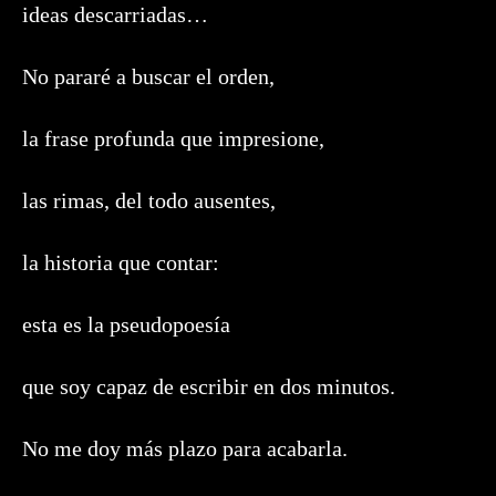
ideas descarriadas…
No pararé a buscar el orden,
la frase profunda que impresione,
las rimas, del todo ausentes,
la historia que contar:
esta es la pseudopoesía
que soy capaz de escribir en dos minutos.
No me doy más plazo para acabarla.