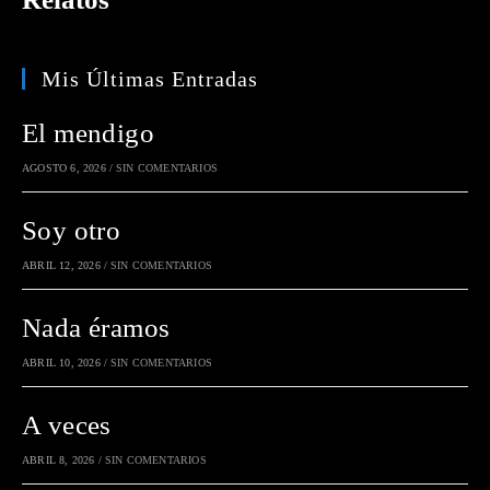
Mis Últimas Entradas
El mendigo
AGOSTO 6, 2026
/
SIN COMENTARIOS
Soy otro
ABRIL 12, 2026
/
SIN COMENTARIOS
Nada éramos
ABRIL 10, 2026
/
SIN COMENTARIOS
A veces
ABRIL 8, 2026
/
SIN COMENTARIOS