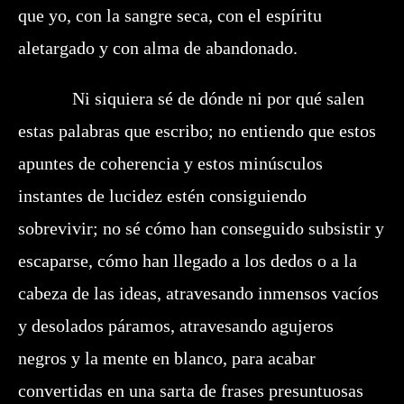
que yo, con la sangre seca, con el espíritu
aletargado y con alma de abandonado.
Ni siquiera sé de dónde ni por qué salen
estas palabras que escribo; no entiendo que estos
apuntes de coherencia y estos minúsculos
instantes de lucidez estén consiguiendo
sobrevivir; no sé cómo han conseguido subsistir y
escaparse, cómo han llegado a los dedos o a la
cabeza de las ideas, atravesando inmensos vacíos
y desolados páramos, atravesando agujeros
negros y la mente en blanco, para acabar
convertidas en una sarta de frases presuntuosas