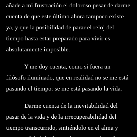
añade a mi frustración el doloroso pesar de darme
cuenta de que este último ahora tampoco existe
ya, y que la posibilidad de parar el reloj del
tiempo hasta estar preparado para vivir es
absolutamente imposible.
Y me doy cuenta, como si fuera un
filósofo iluminado, que en realidad no se me está
pasando el tiempo: se me está pasando la vida.
Darme cuenta de la inevitabilidad del
pasar de la vida y de la irrecuperabilidad del
tiempo transcurrido, sintiéndolo en el alma y