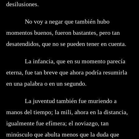
desilusiones.
No voy a negar que también hubo
momentos buenos, fueron bastantes, pero tan
desatendidos, que no se pueden tener en cuenta.
La infancia, que en su momento parecía
eterna, fue tan breve que ahora podría resumirla
en una palabra o en un segundo.
La juventud también fue muriendo a
manos del tiempo; la mili, ahora en la distancia,
igualmente fue efímera; el noviazgo, tan
minúsculo que abulta menos que la duda que