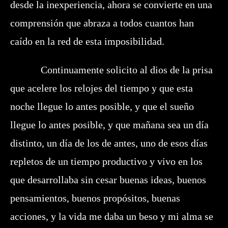
desde la inexperiencia, ahora se convierte en una
comprensión que abraza a todos cuantos han
caído en la red de esta imposibilidad.
Continuamente solicito al dios de la prisa
que acelere los relojes del tiempo y que esta
noche llegue lo antes posible, y que el sueño
llegue lo antes posible, y que mañana sea un día
distinto, un día de los de antes, uno de esos días
repletos de un tiempo productivo y vivo en los
que desarrollaba sin cesar buenas ideas, buenos
pensamientos, buenos propósitos, buenas
acciones, y la vida me daba un beso y mi alma se