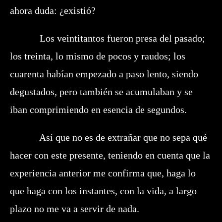
ahora duda: ¿existió?
Los veintitantos fueron presa del pasado;
los treinta, lo mismo de pocos y raudos; los
cuarenta habían empezado a paso lento, siendo
degustados, pero también se acumulaban y se
iban comprimiendo en esencia de segundos.
Así que no es de extrañar que no sepa qué
hacer con este presente, teniendo en cuenta que la
experiencia anterior me confirma que, haga lo
que haga con los instantes, con la vida, a largo
plazo no me va a servir de nada.