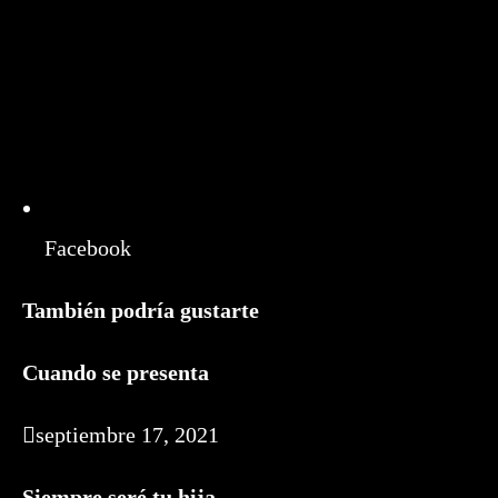
Facebook
También podría gustarte
Cuando se presenta
septiembre 17, 2021
Siempre seré tu hija