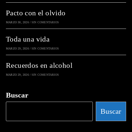
Pacto con el olvido
MARZO 30, 2026
/
SIN COMENTARIOS
Toda una vida
MARZO 29, 2026
/
SIN COMENTARIOS
Recuerdos en alcohol
MARZO 29, 2026
/
SIN COMENTARIOS
Buscar
Buscar