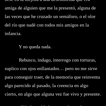
amiga de alguien que me la presentó, alguna de
las veces que he cruzado un semáforo, o el olor
del río que nadé con todos mis amigos en la
infancia.
Y no queda nada.
Rebusco, indago, interrogo con torturas,
suplico con ojos enllantados… pero no me sirve
para conseguir traer, de la memoria que reinventa
algo parecido al pasado, la creencia en algo
cierto, en algo que alguna vez fue vivo y presente.