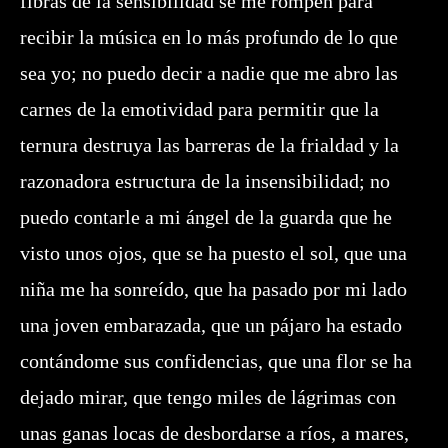
fibras de la sensibilidad se me rompen para
recibir la música en lo más profundo de lo que
sea yo; no puedo decir a nadie que me abro las
carnes de la emotividad para permitir que la
ternura destruya las barreras de la frialdad y la
razonadora estructura de la insensibilidad; no
puedo contarle a mi ángel de la guarda que he
visto unos ojos, que se ha puesto el sol, que una
niña me ha sonreído, que ha pasado por mi lado
una joven embarazada, que un pájaro ha estado
contándome sus confidencias, que una flor se ha
dejado mirar, que tengo miles de lágrimas con
unas ganas locas de desbordarse a ríos, a mares,