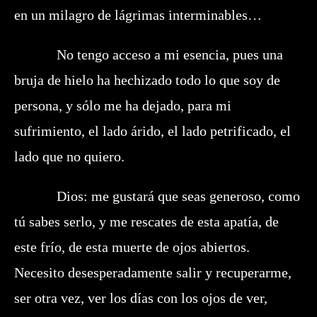
en un milagro de lágrimas interminables…
No tengo acceso a mi esencia, pues una
bruja de hielo ha hechizado todo lo que soy de
persona, y sólo me ha dejado, para mi
sufrimiento, el lado árido, el lado petrificado, el
lado que no quiero.
Dios: me gustará que seas generoso, como
tú sabes serlo, y me rescates de esta apatía, de
este frío, de esta muerte de ojos abiertos.
Necesito desesperadamente salir y recuperarme,
ser otra vez, ver los días con los ojos de ver,