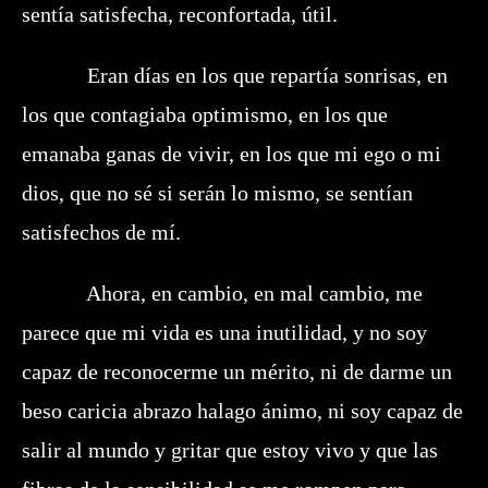
sentía satisfecha, reconfortada, útil.
Eran días en los que repartía sonrisas, en
los que contagiaba optimismo, en los que
emanaba ganas de vivir, en los que mi ego o mi
dios, que no sé si serán lo mismo, se sentían
satisfechos de mí.
Ahora, en cambio, en mal cambio, me
parece que mi vida es una inutilidad, y no soy
capaz de reconocerme un mérito, ni de darme un
beso caricia abrazo halago ánimo, ni soy capaz de
salir al mundo y gritar que estoy vivo y que las