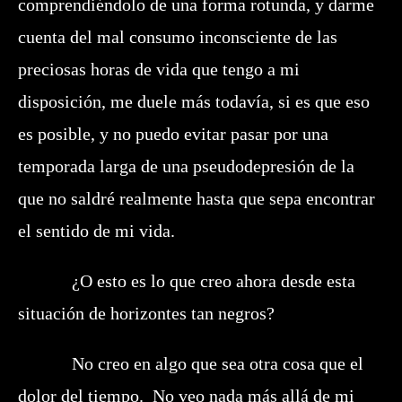
comprendiéndolo de una forma rotunda, y darme
cuenta del mal consumo inconsciente de las
preciosas horas de vida que tengo a mi
disposición, me duele más todavía, si es que eso
es posible, y no puedo evitar pasar por una
temporada larga de una pseudodepresión de la
que no saldré realmente hasta que sepa encontrar
el sentido de mi vida.
¿O esto es lo que creo ahora desde esta
situación de horizontes tan negros?
No creo en algo que sea otra cosa que el
dolor del tiempo. No veo nada más allá de mi