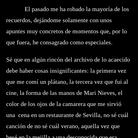
El pasado me ha robado la mayoría de los
recuerdos, dejándome solamente con unos
apuntes muy concretos de momentos que, por lo
que fuera, he consagrado como especiales.
Sé que en algún rincón del archivo de lo acaecido
debe haber cosas insignificantes: la primera vez
que me comí un plátano, la tercera vez que fui al
cine, la forma de las manos de Mari Nieves, el
color de los ojos de la camarera que me sirvió
una cena en un restaurante de Sevilla, no sé cuál
canción de no sé cuál verano, aquella vez que
besé en la mejilla a una desconocida que era