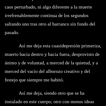
caos perturbado, ni algo diferente a la muerte
irrefrenablemente continua de los segundos
saltando uno tras otro al barranco sin fondo del
pasado.
Así me deja esta cuasidepresión primeriza,
muerto hacia dentro y hacia fuera, desprovisto de
ánimo y de voluntad, a merced de la quietud, y a
merced del vacío del alborozo creativo y del
festejo que siempre me habitó.
Así me deja, siendo otro que se ha
instalado en este cuerpo; otro con menos ideas