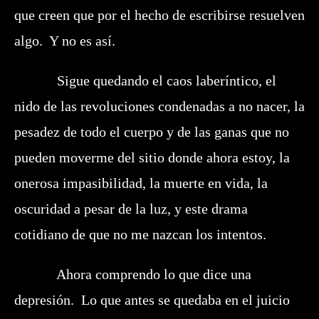
que creen que por el hecho de escribirse resuelven
algo. Y no es así.
Sigue quedando el caos laberíntico, el
nido de las revoluciones condenadas a no nacer, la
pesadez de todo el cuerpo y de las ganas que no
pueden moverme del sitio donde ahora estoy, la
onerosa impasibilidad, la muerte en vida, la
oscuridad a pesar de la luz, y este drama
cotidiano de que no me nazcan los intentos.
Ahora comprendo lo que dice una
depresión. Lo que antes se quedaba en el juicio