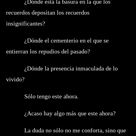
¿Dónde está la basura en la que los
recuerdos depositan los recuerdos
insignificantes?
¿Dónde el cementerio en el que se
entierran los repudios del pasado?
¿Dónde la presencia inmaculada de lo
vivido?
Sólo tengo este ahora.
¿Acaso hay algo más que este ahora?
La duda no sólo no me conforta, sino que