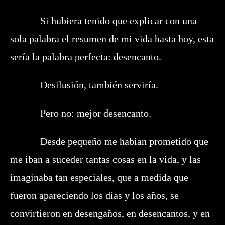
Si hubiera tenido que explicar con una
sola palabra el resumen de mi vida hasta hoy, esta
sería la palabra perfecta: desencanto.
Desilusión, también serviría.
Pero no: mejor desencanto.
Desde pequeño me habían prometido que
me iban a suceder tantas cosas en la vida, y las
imaginaba tan especiales, que a medida que
fueron apareciendo los días y los años, se
convirtieron en desengaños, en desencantos, y en