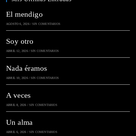
El mendigo
AGOSTO 6, 2026
/
SIN COMENTARIOS
Soy otro
ABRIL 12, 2026
/
SIN COMENTARIOS
Nada éramos
ABRIL 10, 2026
/
SIN COMENTARIOS
A veces
ABRIL 8, 2026
/
SIN COMENTARIOS
Un alma
ABRIL 6, 2026
/
SIN COMENTARIOS